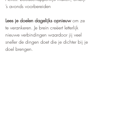
’s avonds voorbereiden
Lees je doelen dagelijks opnieuw
 om ze 
te verankeren. Je brein creëert letterlijk 
nieuwe verbindingen waardoor jij veel 
sneller de dingen doet die je dichter bij je 
doel brengen.