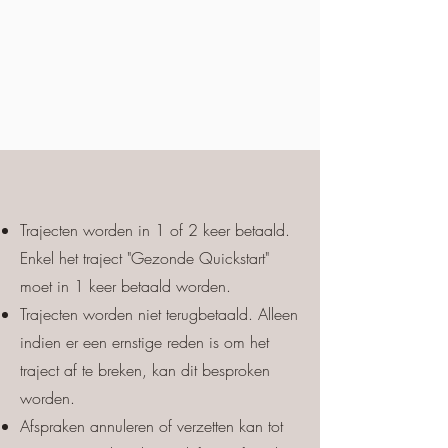
Trajecten worden in 1 of 2 keer betaald.
Enkel het traject "Gezonde Quickstart"
moet in 1 keer betaald worden.
Trajecten worden niet terugbetaald. Alleen
indien er een ernstige reden is om het
traject af te breken, kan dit besproken
worden.
Afspraken annuleren of verzetten kan tot